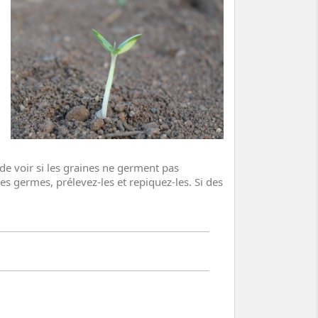
de voir si les graines ne germent pas
es germes, prélevez-les et repiquez-les. Si des