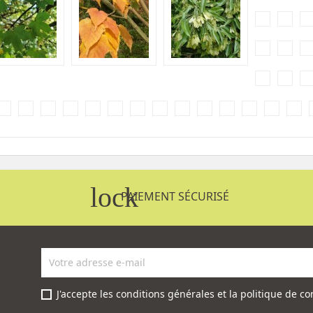
lock
PAIEMENT SÉCURISÉ
J'accepte les conditions générales et la politique de con