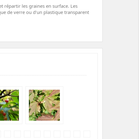
t répartir les graines en surface. Les
que de verre ou d'un plastique transparent