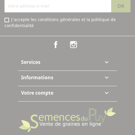
J'accepte les conditions générales et la politique de
confidentialité
Facebook
Instagram
Services

Informations

Votre compte
