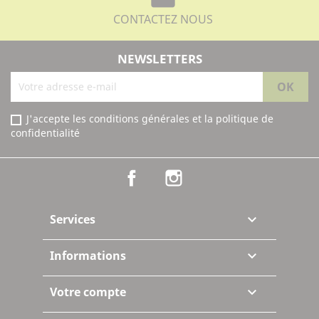
CONTACTEZ NOUS
NEWSLETTERS
J'accepte les conditions générales et la politique de
confidentialité
Facebook
Instagram
Services

Informations

Votre compte
