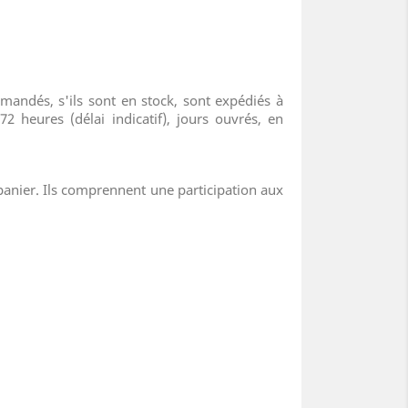
andés, s'ils sont en stock, sont expédiés à
 heures (délai indicatif), jours ouvrés, en
panier. Ils comprennent une participation aux