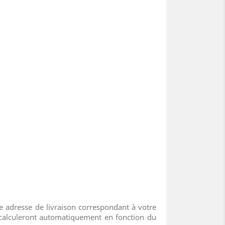
tre adresse de livraison correspondant à votre
e calculeront automatiquement en fonction du