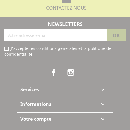
CONTACTEZ NOUS
NEWSLETTERS
J'accepte les conditions générales et la politique de
confidentialité
Facebook
Instagram
Services

Informations

Votre compte
