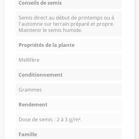
Conseils de semis
Semis direct au début de printemps ou à
l'automne sur terrain préparé et propre.
Maintenir le semis humide.
Propriétés de la plante
Mellifère
Conditionnement
Grammes
Rendement
Dose de semis : 2 à 3 g/m².
Famille