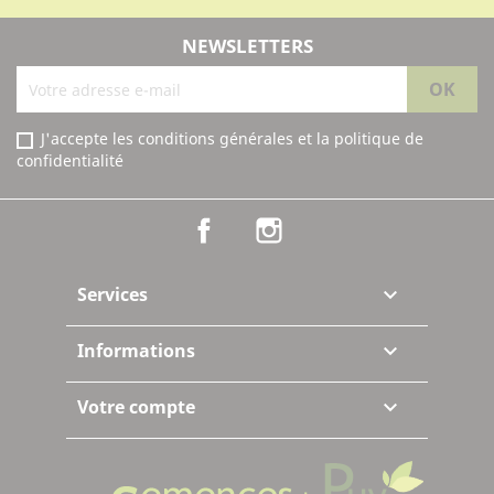
NEWSLETTERS
J'accepte les conditions générales et la politique de
confidentialité
Facebook
Instagram
Services

Informations

Votre compte
