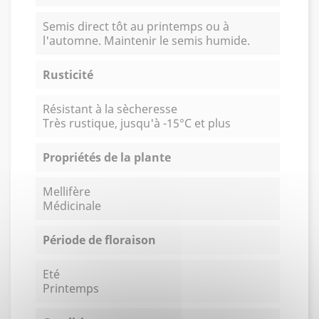
Semis direct tôt au printemps ou à
l'automne. Maintenir le semis humide.
Rusticité
Résistant à la sècheresse
Très rustique, jusqu'à -15°C et plus
Propriétés de la plante
Mellifère
Médicinale
Période de floraison
Eté
Printemps