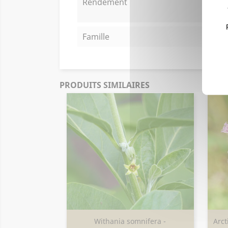
Rendement
Famille
PRODUITS SIMILAIRES
Withania somnifera -
Arct