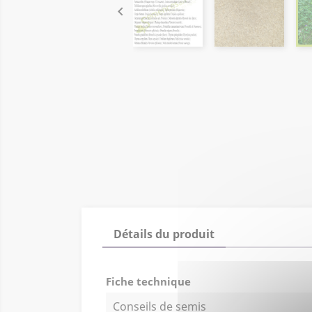

Détails du produit
Fiche technique
Conseils de semis