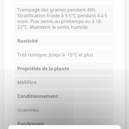
Trempage des graines pendant 48h.
Stratification froide à 3-5°C pendant 4 à 5
mois. Puis semis au printemps ou à 18-
22°C. Maintenir le semis humide.
Rusticité
Très rustique, jusqu'à -15°C et plus
Propriétés de la plante
Mellifère
Conditionnement
Grammes
Rendement