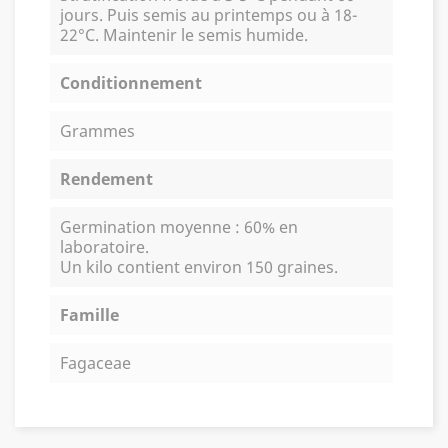
jours. Puis semis au printemps ou à 18-
22°C. Maintenir le semis humide.
Conditionnement
Grammes
Rendement
Germination moyenne : 60% en
laboratoire.
Un kilo contient environ 150 graines.
Famille
Fagaceae