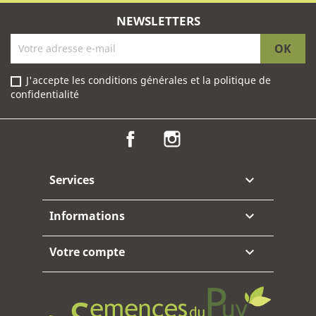
NEWSLETTERS
J'accepte les conditions générales et la politique de
confidentialité
Facebook
Instagram
Services

Informations

Votre compte
