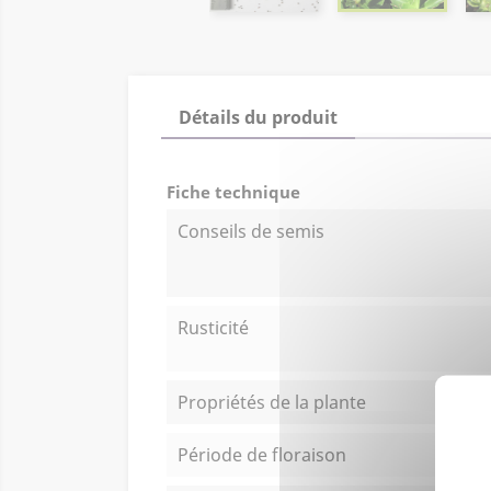
Détails du produit
Fiche technique
Conseils de semis
Rusticité
Propriétés de la plante
Période de floraison