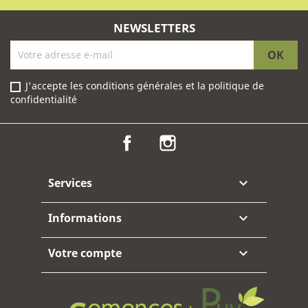
NEWSLETTERS
J'accepte les conditions générales et la politique de
confidentialité
Facebook
Instagram
Services

Informations

Votre compte
