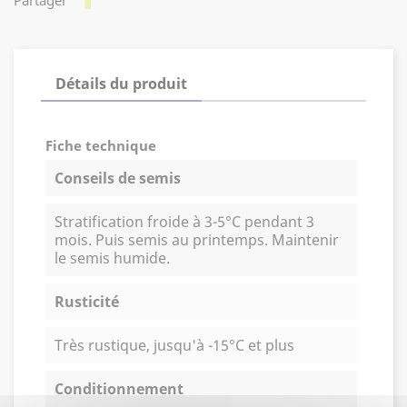
Détails du produit
Fiche technique
Conseils de semis
Stratification froide à 3-5°C pendant 3
mois. Puis semis au printemps. Maintenir
le semis humide.
Rusticité
Très rustique, jusqu'à -15°C et plus
Conditionnement