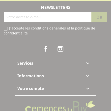
NEWSLETTERS
J'accepte les conditions générales et la politique de
confidentialité
Facebook
Instagram
Services

Informations

Votre compte
