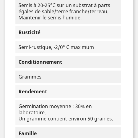
Semis à 20-25°C sur un substrat à parts
égales de sable/terre franche/terreau.
Maintenir le semis humide.
Rusticité
Semi-rustique, -2/0° C maximum
Conditionnement
Grammes
Rendement
Germination moyenne : 30% en
laboratoire.
Un gramme contient environ 50 graines.
Famille