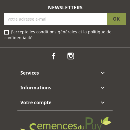
NEWSLETTERS
J'accepte les conditions générales et la politique de
confidentialité
Facebook
Instagram
Services

Informations

Votre compte
