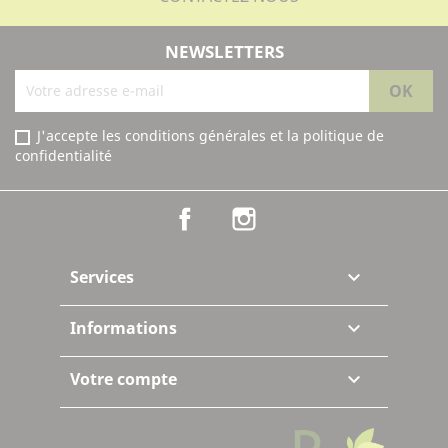
NEWSLETTERS
J'accepte les conditions générales et la politique de
confidentialité
Facebook
Instagram
Services

Informations

Votre compte
