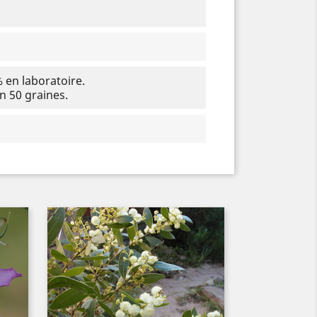
en laboratoire.
 50 graines.