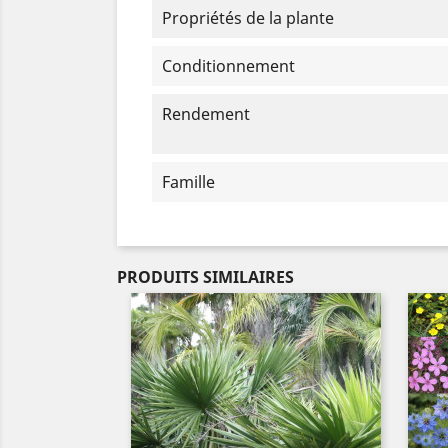
Propriétés de la plante
Conditionnement
Rendement
Famille
PRODUITS SIMILAIRES