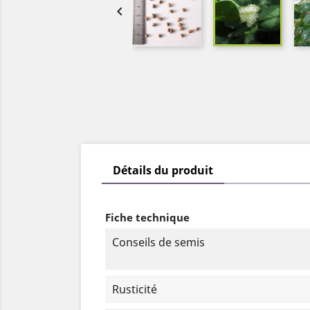

Détails du produit
Fiche technique
Conseils de semis
Rusticité