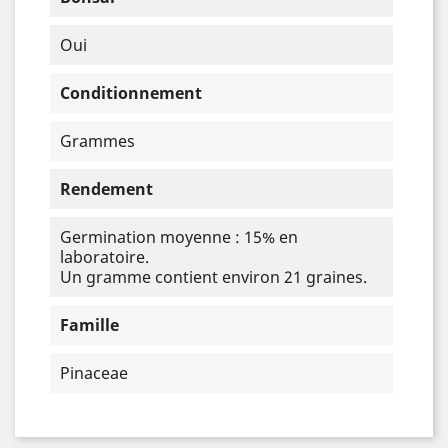
Oui
Conditionnement
Grammes
Rendement
Germination moyenne : 15% en
laboratoire.
Un gramme contient environ 21 graines.
Famille
Pinaceae