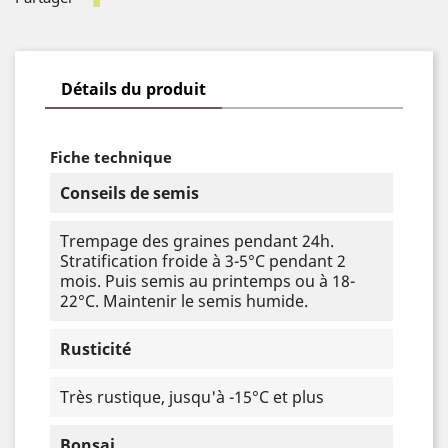
Détails du produit
Fiche technique
Conseils de semis
Trempage des graines pendant 24h.
Stratification froide à 3-5°C pendant 2
mois. Puis semis au printemps ou à 18-
22°C. Maintenir le semis humide.
Rusticité
Très rustique, jusqu'à -15°C et plus
Bonsai