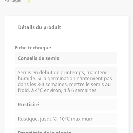
Détails du produit
Fiche technique
Conseils de semis
Semis en début de printemps, maintenir
humide. Si la germination n'intervient pas
dans les 3-4 semaines, mettre le semis au
froid, à 4°C environ, 4 à 6 semaines.
Rusticité
Rustique, jusqu'à -10°C maximum
Propriétés de la plante