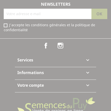
NEWSLETTERS
J'accepte les conditions générales et la politique de
confidentialité
Facebook
Instagram
Services

Informations

Votre compte
