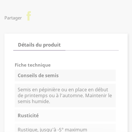
facebook
Partager
Détails du produit
Fiche technique
Conseils de semis
Semis en pépinière ou en place en début
de printemps ou à l’automne. Maintenir le
semis humide.
Rusticité
Rustique, jusqu'à -5° maximum