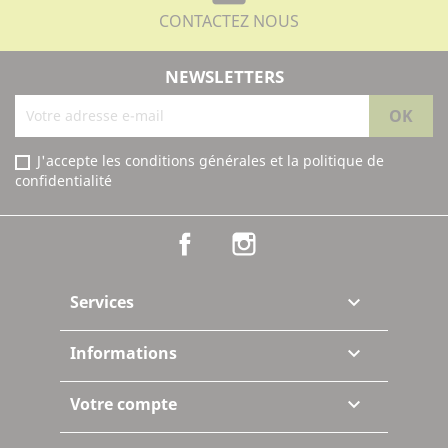
CONTACTEZ NOUS
NEWSLETTERS
J'accepte les conditions générales et la politique de
confidentialité
Facebook
Instagram
Services

Informations

Votre compte
