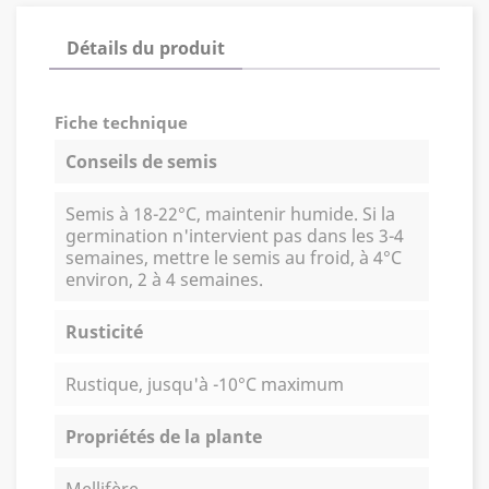
Détails du produit
Fiche technique
Conseils de semis
Semis à 18-22°C, maintenir humide. Si la
germination n'intervient pas dans les 3-4
semaines, mettre le semis au froid, à 4°C
environ, 2 à 4 semaines.
Rusticité
Rustique, jusqu'à -10°C maximum
Propriétés de la plante
Mellifère