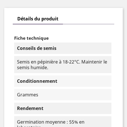
Détails du produit
Fiche technique
Conseils de semis
Semis en pépinière à 18-22°C. Maintenir le
semis humide.
Conditionnement
Grammes
Rendement
Germination moyenne : 55% en