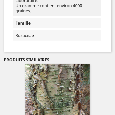
laboratoire.
Un gramme contient environ 4000
graines.
Famille
Rosaceae
PRODUITS SIMILAIRES