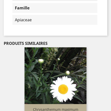
Famille
Apiaceae
PRODUITS SIMILAIRES
Chrysanthemum maximum