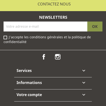
CONTACTEZ NOUS
NEWSLETTERS
J'accepte les conditions générales et la politique de
confidentialité
Facebook
Instagram
Services

Informations

Votre compte
