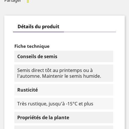
Détails du produit
Fiche technique
Conseils de semis
Semis direct tôt au printemps ou à
l'automne. Maintenir le semis humide.
Rusticité
Très rustique, jusqu'à -15°C et plus
Propriétés de la plante