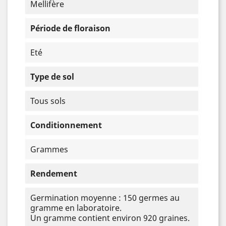
Mellifère
Période de floraison
Eté
Type de sol
Tous sols
Conditionnement
Grammes
Rendement
Germination moyenne : 150 germes au
gramme en laboratoire.
Un gramme contient environ 920 graines.