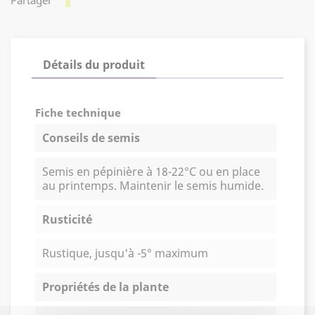
Détails du produit
Fiche technique
Conseils de semis
Semis en pépinière à 18-22°C ou en place
au printemps. Maintenir le semis humide.
Rusticité
Rustique, jusqu'à -5° maximum
Propriétés de la plante