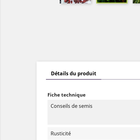
Détails du produit
Fiche technique
Conseils de semis
Rusticité