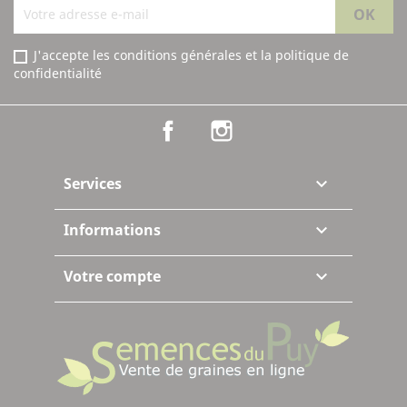
J'accepte les conditions générales et la politique de
confidentialité
Facebook
Instagram
Services

Informations

Votre compte
