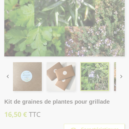


Kit de graines de plantes pour grillade
16,50 €
TTC