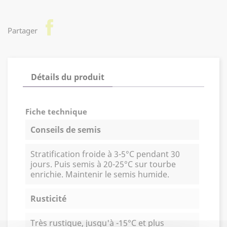
facebook
Partager
Détails du produit
Fiche technique
Conseils de semis
Stratification froide à 3-5°C pendant 30
jours. Puis semis à 20-25°C sur tourbe
enrichie. Maintenir le semis humide.
Rusticité
Très rustique, jusqu'à -15°C et plus