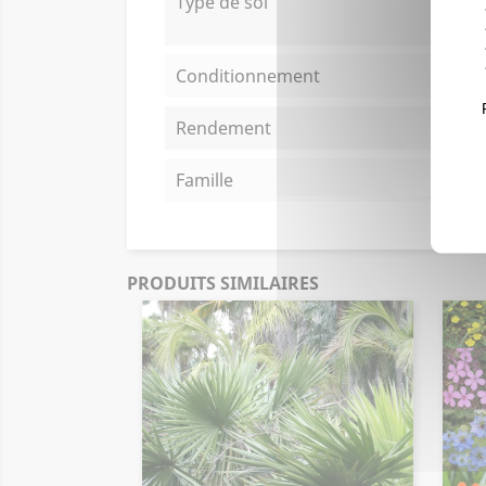
Type de sol
Conditionnement
Rendement
Famille
PRODUITS SIMILAIRES