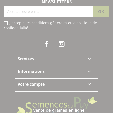
NEWSLETTERS
J'accepte les conditions générales et la politique de
confidentialité
Facebook
Instagram
Services

Informations

Votre compte
