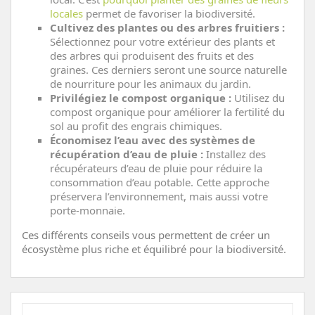
locales
permet de favoriser la biodiversité.
Cultivez des plantes ou des arbres fruitiers :
Sélectionnez pour votre extérieur des plants et
des arbres qui produisent des fruits et des
graines. Ces derniers seront une source naturelle
de nourriture pour les animaux du jardin.
Privilégiez le compost organique :
Utilisez du
compost organique pour améliorer la fertilité du
sol au profit des engrais chimiques.
Économisez l’eau avec des systèmes de
récupération d’eau de pluie :
Installez des
récupérateurs d’eau de pluie pour réduire la
consommation d’eau potable. Cette approche
préservera l’environnement, mais aussi votre
porte-monnaie.
Ces différents conseils vous permettent de créer un
écosystème plus riche et équilibré pour la biodiversité.