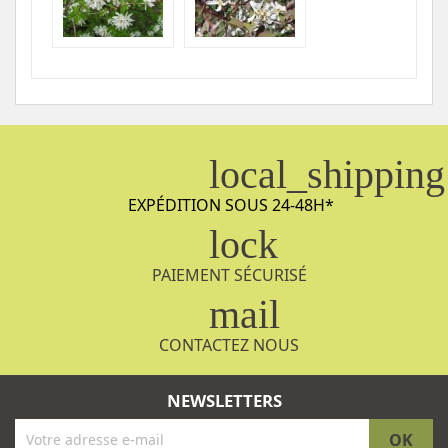
local_shipping
EXPÉDITION SOUS 24-48H
*
lock
PAIEMENT SÉCURISÉ
mail
CONTACTEZ NOUS
NEWSLETTERS