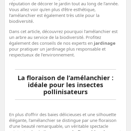
réputation de décorer le jardin tout au long de l’année.
Vous allez voir qu’en plus d’être esthétique,
l’amélanchier est également très utile pour la
biodiversité.
Dans cet article, découvrez pourquoi l’amélanchier est
un arbre au service de la biodiversité. Profitez
également des conseils de nos experts en
jardinage
pour pratiquer un jardinage plus responsable et
respectueux de l’environnement.
La floraison de l’amélanchier :
idéale pour les insectes
pollinisateurs
En plus d’offrir des baies délicieuses et une silhouette
élégante, l’amélanchier se distingue par une floraison
d’une beauté remarquable, un véritable spectacle