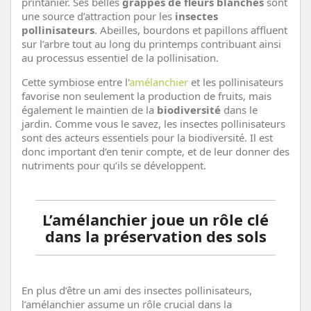
printanier. Ses belles
grappes de fleurs blanches
sont
une source d’attraction pour les
insectes
pollinisateurs
. Abeilles, bourdons et papillons affluent
sur l’arbre tout au long du printemps contribuant ainsi
au processus essentiel de la pollinisation.
Cette symbiose entre l'
amélanchier
et les pollinisateurs
favorise non seulement la production de fruits, mais
également le maintien de la
biodiversité
dans le
jardin. Comme vous le savez, les insectes pollinisateurs
sont des acteurs essentiels pour la biodiversité. Il est
donc important d’en tenir compte, et de leur donner des
nutriments pour qu’ils se développent.
L’amélanchier joue un rôle clé
dans la préservation des sols
En plus d’être un ami des insectes pollinisateurs,
l’amélanchier assume un rôle crucial dans la