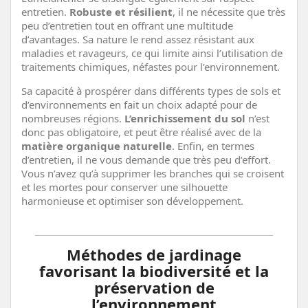
entretien.
Robuste et résilient
, il ne nécessite que très
peu d’entretien tout en offrant une multitude
d’avantages. Sa nature le rend assez résistant aux
maladies et ravageurs, ce qui limite ainsi l’utilisation de
traitements chimiques, néfastes pour l’environnement.
Sa capacité à prospérer dans différents types de sols et
d’environnements en fait un choix adapté pour de
nombreuses régions.
L’enrichissement du sol
n’est
donc pas obligatoire, et peut être réalisé avec de la
matière organique naturelle
. Enfin, en termes
d’entretien, il ne vous demande que très peu d’effort.
Vous n’avez qu’à supprimer les branches qui se croisent
et les mortes pour conserver une silhouette
harmonieuse et optimiser son développement.
Méthodes de jardinage
favorisant la biodiversité et la
préservation de
l’environnement